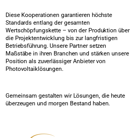
Diese Kooperationen garantieren höchste
Standards entlang der gesamten
Wertschöpfungskette – von der Produktion über
die Projektentwicklung bis zur langfristigen
Betriebsführung. Unsere Partner setzen
Maßstäbe in ihren Branchen und stärken unsere
Position als zuverlässiger Anbieter von
Photovoltaiklösungen.
Gemeinsam gestalten wir Lösungen, die heute
überzeugen und morgen Bestand haben.