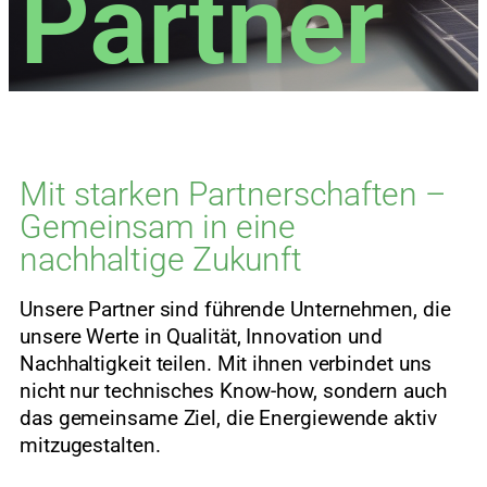
Partner
Mit starken Partnerschaften –
Gemeinsam in eine
nachhaltige Zukunft
Unsere Partner sind führende Unternehmen, die
unsere Werte in Qualität, Innovation und
Nachhaltigkeit teilen. Mit ihnen verbindet uns
nicht nur technisches Know-how, sondern auch
das gemeinsame Ziel, die Energiewende aktiv
mitzugestalten.