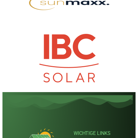
WICHTIGE LINKS